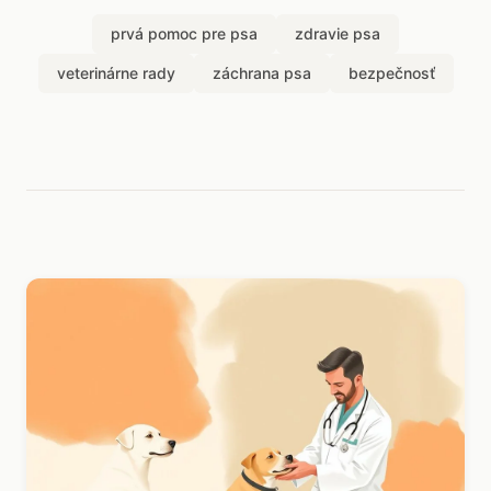
prvá pomoc pre psa
zdravie psa
veterinárne rady
záchrana psa
bezpečnosť