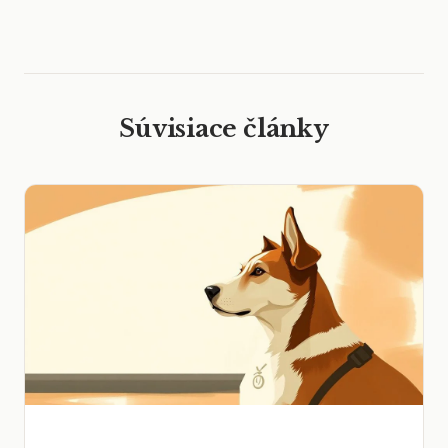
Súvisiace články