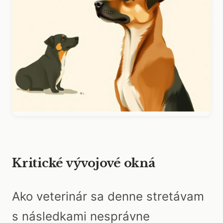
Kritické vývojové okná
Ako veterinár sa denne stretávam
s následkami nesprávne