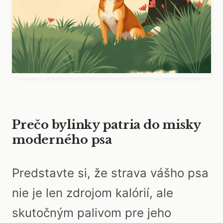
Prečo bylinky patria do misky
moderného psa
Predstavte si, že strava vášho psa
nie je len zdrojom kalórií, ale
skutočným palivom pre jeho