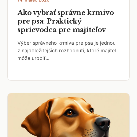
Ako vybrať správne krmivo
pre psa: Praktický
sprievodca pre majiteľov
Výber správneho krmiva pre psa je jednou
z najdôležitejších rozhodnutí, ktoré majiteľ
môže urobiť...