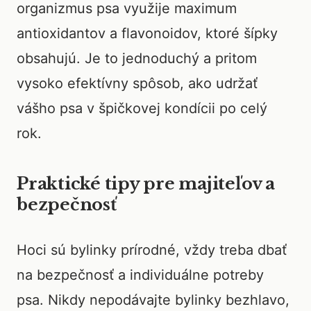
organizmus psa využije maximum
antioxidantov a flavonoidov, ktoré šípky
obsahujú. Je to jednoduchý a pritom
vysoko efektívny spôsob, ako udržať
vášho psa v špičkovej kondícii po celý
rok.
Praktické tipy pre majiteľov a
bezpečnosť
Hoci sú bylinky prírodné, vždy treba dbať
na bezpečnosť a individuálne potreby
psa. Nikdy nepodávajte bylinky bezhlavo,