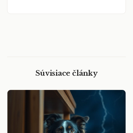
Súvisiace články