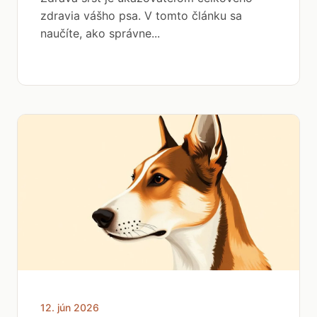
zdravia vášho psa. V tomto článku sa
naučíte, ako správne...
12. jún 2026